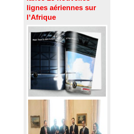
lignes aériennes sur
l’Afrique