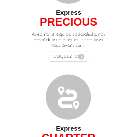
Express
PRECIOUS
Avec notre équipe spécialisée, nos
procédures claires et immaculées,
nous avons sur…
CLIQUEZ ICI
Express