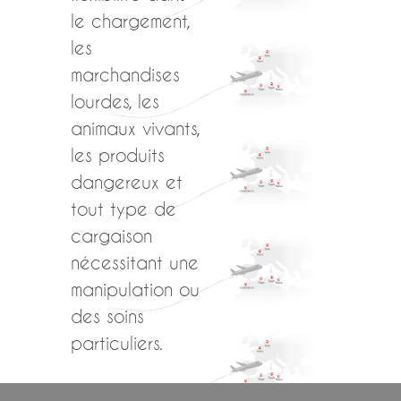
le chargement,
les
marchandises
lourdes, les
animaux vivants,
les produits
dangereux et
tout type de
cargaison
nécessitant une
manipulation ou
des soins
particuliers.