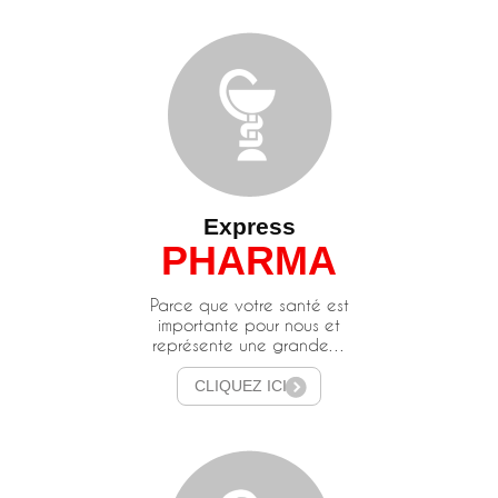
Express
PHARMA
Parce que votre santé est
importante pour nous et
représente une grande…
CLIQUEZ ICI