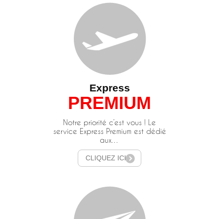
Express
PREMIUM
Notre priorité c’est vous ! Le
service Express Premium est dédié
aux…
CLIQUEZ ICI