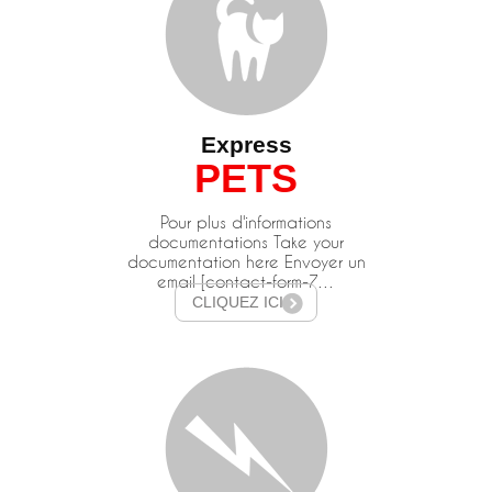
Express
PETS
Pour plus d'informations
documentations Take your
documentation here Envoyer un
email [contact-form-7…
CLIQUEZ ICI