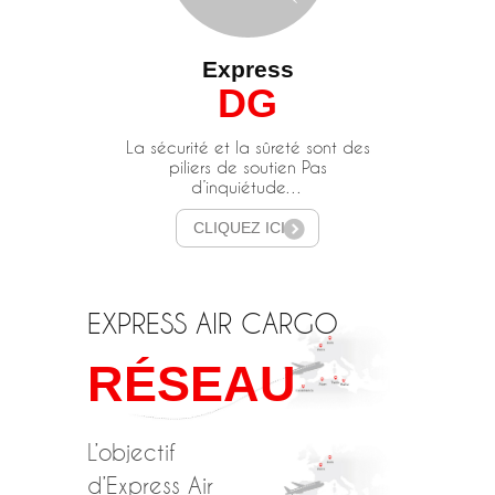
Express
DG
La sécurité et la sûreté sont des
piliers de soutien Pas
d’inquiétude…
CLIQUEZ ICI
EXPRESS AIR CARGO
RÉSEAU
L’objectif
d’Express Air