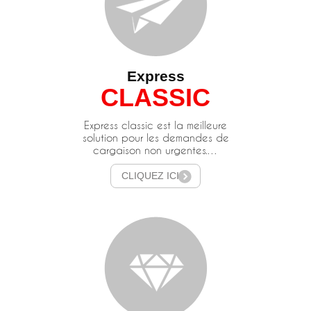
Express
CLASSIC
Express classic est la meilleure
solution pour les demandes de
cargaison non urgentes.…
CLIQUEZ ICI