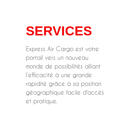
SERVICES
Express Air Cargo est votre
portail vers un nouveau
monde de possibilités alliant
l’efficacité à une grande
rapidité grâce à sa position
géographique facile d'accès
et pratique.