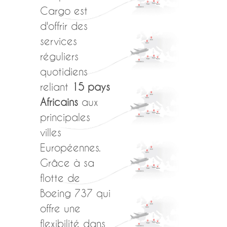
Cargo est
d'offrir des
services
réguliers
quotidiens
reliant
15 pays
Africains
aux
principales
villes
Européennes.
Grâce à sa
flotte de
Boeing 737 qui
offre une
flexibilité dans