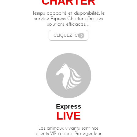
CHARTER
Temps, capacité et disponibilité, le
service Express Charter offre des
solutions efficaces…
CLIQUEZ ICI
Express
LIVE
Les animaux vivants sont nos
clients VIP à bord. Protéger leur