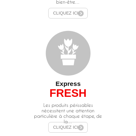
bien-être…
CLIQUEZ ICI
Express
FRESH
Les produits périssables
nécessitent une attention
particulière à chaque étape, de
la…
CLIQUEZ ICI