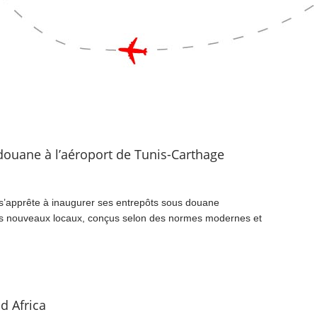
 douane à l’aéroport de Tunis-Carthage
 s’apprête à inaugurer ses entrepôts sous douane
Ces nouveaux locaux, conçus selon des normes modernes et
d Africa