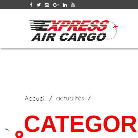
SERV
actualités
Accueil
CATEGORI