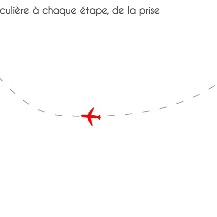
iculière à chaque étape, de la prise