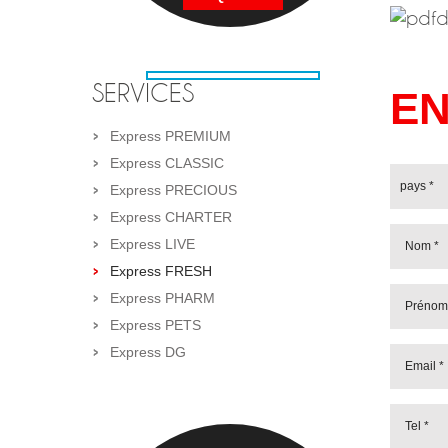
SERVICES
EN
Express PREMIUM
Express CLASSIC
Express PRECIOUS
Express CHARTER
Express LIVE
Express FRESH
Express PHARM
Express PETS
Express DG