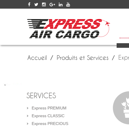
SERV
Exp
Accueil
Produits et Services
SERVICES
Express PREMIUM
Express CLASSIC
Express PRECIOUS