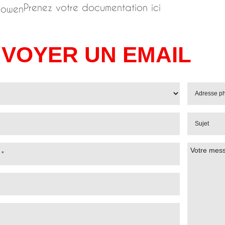
Prenez votre documentation ici
VOYER UN EMAIL